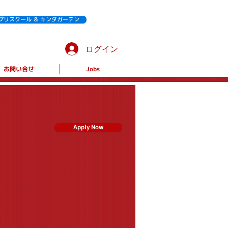
プリスクール ＆ キンダガーテン
ログイン
お問い合せ
Jobs
Apply Now